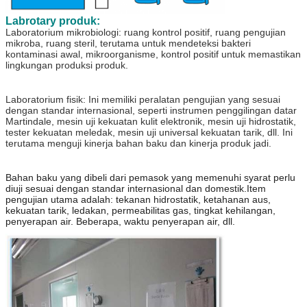
Labrotary produk:
Laboratorium mikrobiologi: ruang kontrol positif, ruang pengujian
mikroba, ruang steril, terutama untuk mendeteksi bakteri
kontaminasi awal, mikroorganisme, kontrol positif untuk memastikan
lingkungan produksi produk.
Laboratorium fisik: Ini memiliki peralatan pengujian yang sesuai
dengan standar internasional, seperti instrumen penggilingan datar
Martindale, mesin uji kekuatan kulit elektronik, mesin uji hidrostatik,
tester kekuatan meledak, mesin uji universal kekuatan tarik, dll. Ini
terutama menguji kinerja bahan baku dan kinerja produk jadi.
Bahan baku yang dibeli dari pemasok yang memenuhi syarat perlu
diuji sesuai dengan standar internasional dan domestik.Item
pengujian utama adalah: tekanan hidrostatik, ketahanan aus,
kekuatan tarik, ledakan, permeabilitas gas, tingkat kehilangan,
penyerapan air.
Beberapa, waktu penyerapan air, dll.