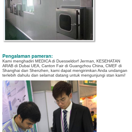
Pengalaman pameran:
Kami menghadiri MEDICA di Duesseldorf Jerman, KESEHATAN
ARAB di Dubai UEA, Canton Fair di Guangzhou China, CMEF di
Shanghai dan Shenzhen, kami dapat mengirimkan Anda undangan
terlebih dahulu dan selamat datang untuk mengunjungi stan kami!