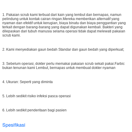
1. Pakaian scrub kami terbuat dari kain yang lembut dan bernapas, namun
pelindung untuk kontak cairan ringan.Mereka memberikan alternatif yang
nyaman dan efektif untuk kerugian, biaya binatu dan biaya penggantian yang
terkait dengan barang-barang yang dapat digunakan kembali. Bakteri yang
dilepaskan dari tubuh manusia selama operasi tidak dapat melewati pakaian
scrub kami.
2. Kami menyediakan gaun bedah Standar dan gaun bedah yang diperkuat;
3.
Sebelum operasi, dokter perlu memakai pakaian scrub sekali pakai.Farbic
bukan tenunan kami Lembut, bernapas untuk membuat dokter nyaman
4. Ukuran: Seperti yang diminta
5. Lebih sedikit risiko infeksi pasca operasi
6. Lebih sedikit penderitaan bagi pasien
Spesifikasi