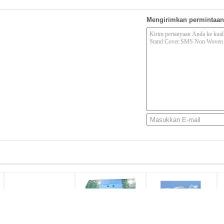
Mengirimkan permintaan