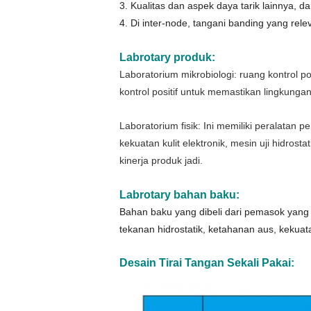
3. Kualitas dan aspek daya tarik lainnya,
4. Di inter-node, tangani banding yang rele
Labrotary produk:
Laboratorium mikrobiologi: ruang kontrol po
kontrol positif untuk memastikan lingkunga
Laboratorium fisik: Ini memiliki peralatan 
kekuatan kulit elektronik, mesin uji hidrost
kinerja produk jadi.
Labrotary bahan baku
:
Bahan baku yang dibeli dari pemasok yang 
tekanan hidrostatik, ketahanan aus, kekuata
Desain Tirai Tangan Sekali Pakai: