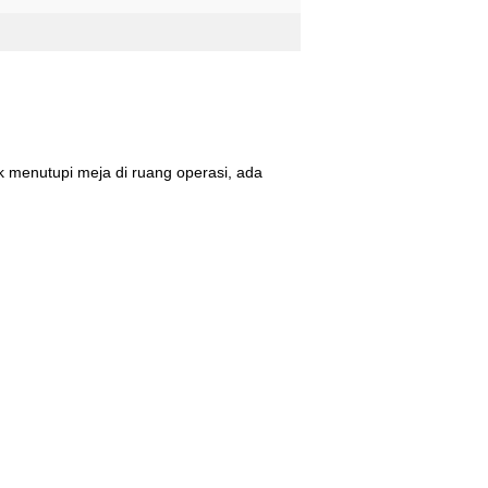
uk menutupi meja di ruang operasi, ada