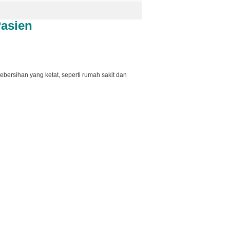
Pasien
bersihan yang ketat, seperti rumah sakit dan