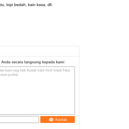
 topi bedah, kain kasa, dll.
 Anda secara langsung kepada kami
Kontak