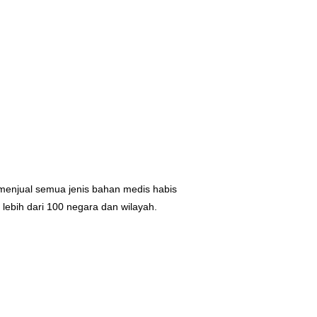
: menjual semua jenis bahan medis habis
 lebih dari 100 negara dan wilayah.