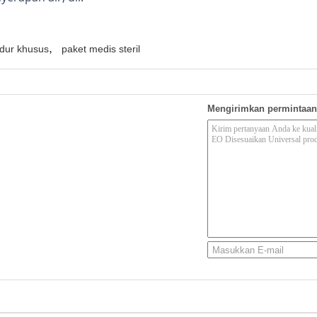
,
dur khusus
paket medis steril
Mengirimkan permintaan