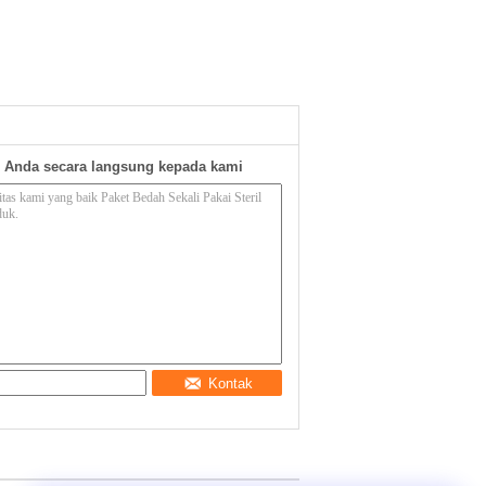
 Anda secara langsung kepada kami
Kontak