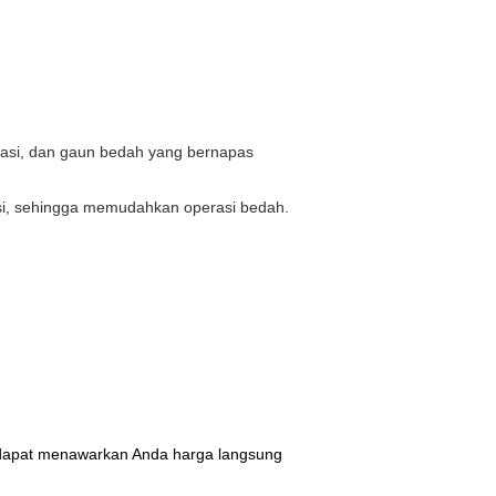
inasi, dan gaun bedah yang bernapas
asi, sehingga memudahkan operasi bedah.
i dapat menawarkan Anda harga langsung