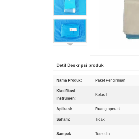
Detil Deskripsi produk
Nama Produk:
Paket Pengiriman
Klasifikasi
Kelas I
instrumen:
Aplikasi:
Ruang operasi
Saham:
Tidak
Sampel:
Tersedia