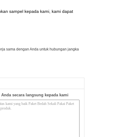
rimkan sampel kepada kami, kami dapat
ekerja sama dengan Anda untuk hubungan jangka
 Anda secara langsung kepada kami