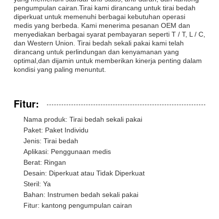
pengumpulan cairan.Tirai kami dirancang untuk tirai bedah
diperkuat untuk memenuhi berbagai kebutuhan operasi
medis yang berbeda. Kami menerima pesanan OEM dan
menyediakan berbagai syarat pembayaran seperti T / T, L / C,
dan Western Union. Tirai bedah sekali pakai kami telah
dirancang untuk perlindungan dan kenyamanan yang
optimal,dan dijamin untuk memberikan kinerja penting dalam
kondisi yang paling menuntut.
Fitur:
Nama produk: Tirai bedah sekali pakai
Paket: Paket Individu
Jenis: Tirai bedah
Aplikasi: Penggunaan medis
Berat: Ringan
Desain: Diperkuat atau Tidak Diperkuat
Steril: Ya
Bahan: Instrumen bedah sekali pakai
Fitur: kantong pengumpulan cairan