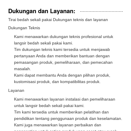
Dukungan dan Layanan:
Tirai bedah sekali pakai Dukungan teknis dan layanan
Dukungan Teknis
Kami menawarkan dukungan teknis profesional untuk
langsir bedah sekali pakai kami.
Tim dukungan teknis kami tersedia untuk menjawab
pertanyaan Anda dan memberikan bantuan dengan
pemasangan produk, pemeliharaan, dan pemecahan
masalah.
Kami dapat membantu Anda dengan pilihan produk,
kustomisasi produk, dan kompatibilitas produk.
Layanan
Kami menawarkan layanan instalasi dan pemeliharaan
untuk langsir bedah sekali pakai kami.
Tim kami tersedia untuk memberikan pelatihan dan
pendidikan tentang penggunaan produk dan keselamatan.
Kami juga menawarkan layanan perbaikan dan