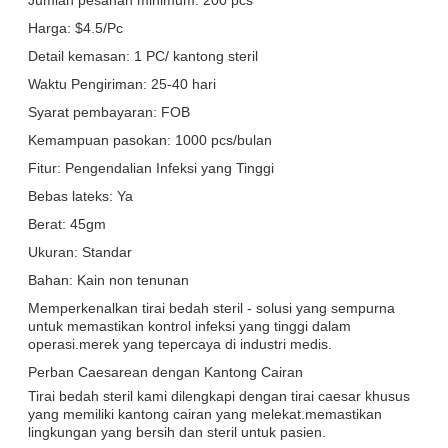
Harga: $4.5/Pc
Detail kemasan: 1 PC/ kantong steril
Waktu Pengiriman: 25-40 hari
Syarat pembayaran: FOB
Kemampuan pasokan: 1000 pcs/bulan
Fitur: Pengendalian Infeksi yang Tinggi
Bebas lateks: Ya
Berat: 45gm
Ukuran: Standar
Bahan: Kain non tenunan
Memperkenalkan tirai bedah steril - solusi yang sempurna
untuk memastikan kontrol infeksi yang tinggi dalam
operasi.merek yang tepercaya di industri medis.
Perban Caesarean dengan Kantong Cairan
Tirai bedah steril kami dilengkapi dengan tirai caesar khusus
yang memiliki kantong cairan yang melekat.memastikan
lingkungan yang bersih dan steril untuk pasien.