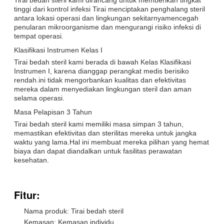
tinggi dari kontrol infeksi Tirai menciptakan penghalang steril
antara lokasi operasi dan lingkungan sekitarnyamencegah
penularan mikroorganisme dan mengurangi risiko infeksi di
tempat operasi.
Klasifikasi Instrumen Kelas I
Tirai bedah steril kami berada di bawah Kelas Klasifikasi
Instrumen I, karena dianggap perangkat medis berisiko
rendah.ini tidak mengorbankan kualitas dan efektivitas
mereka dalam menyediakan lingkungan steril dan aman
selama operasi.
Masa Pelapisan 3 Tahun
Tirai bedah steril kami memiliki masa simpan 3 tahun,
memastikan efektivitas dan sterilitas mereka untuk jangka
waktu yang lama.Hal ini membuat mereka pilihan yang hemat
biaya dan dapat diandalkan untuk fasilitas perawatan
kesehatan.
Fitur:
Nama produk: Tirai bedah steril
Kemasan: Kemasan individu