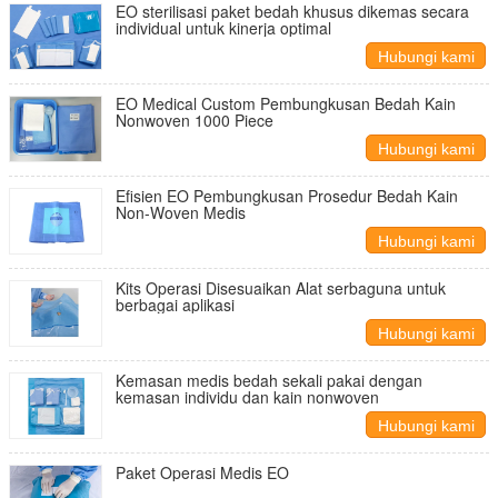
EO sterilisasi paket bedah khusus dikemas secara
individual untuk kinerja optimal
Hubungi kami
EO Medical Custom Pembungkusan Bedah Kain
Nonwoven 1000 Piece
Hubungi kami
Efisien EO Pembungkusan Prosedur Bedah Kain
Non-Woven Medis
Hubungi kami
Kits Operasi Disesuaikan Alat serbaguna untuk
berbagai aplikasi
Hubungi kami
Kemasan medis bedah sekali pakai dengan
kemasan individu dan kain nonwoven
Hubungi kami
Paket Operasi Medis EO